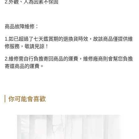
2.外觀、人為因素不保固
商品故障維修：
1.如已超過了七天鑑賞期的退換貨時效，故該商品僅提供維
修服務，敬請見諒！
2.維修需自行負擔寄回商品的運費，維修廠商則會幫您負擔
寄還商品的運費。
你可能會喜歡