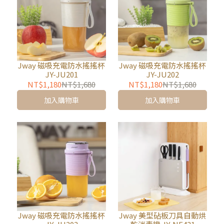
Jway 磁吸充電防水搖搖杯
Jway 磁吸充電防水搖搖杯
JY-JU201
JY-JU202
NT$1,180
NT$1,680
NT$1,180
NT$1,680
加入購物車
加入購物車
Jway 磁吸充電防水搖搖杯
Jway 美型砧板刀具自動烘