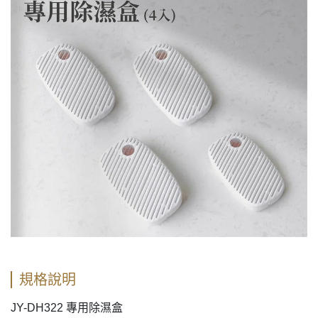
規格說明
JY-DH322 專用除濕盒