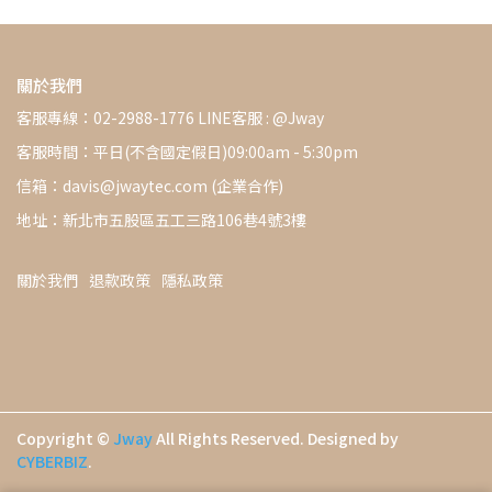
關於我們
客服專線：02-2988-1776 LINE客服 : @Jway
客服時間：平日(不含國定假日)09:00am - 5:30pm
信箱：davis@jwaytec.com (企業合作)
地址：新北市五股區五工三路106巷4號3樓
關於我們
退款政策
隱私政策
Copyright ©
Jway
All Rights Reserved.
Designed by
CYBERBIZ
.