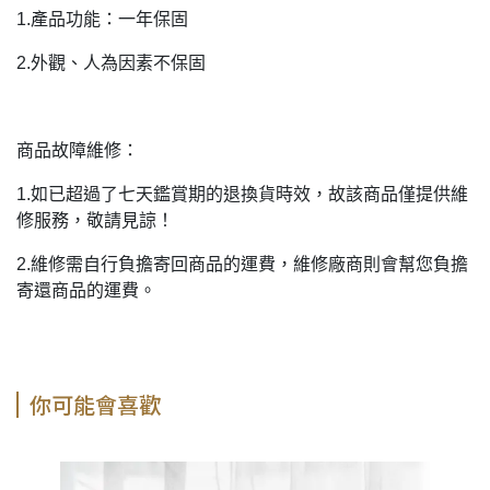
1.產品功能：一年保固
2.外觀、人為因素不保固
商品故障維修：
1.如已超過了七天鑑賞期的退換貨時效，故該商品僅提供維
修服務，敬請見諒！
2.維修需自行負擔寄回商品的運費，維修廠商則會幫您負擔
寄還商品的運費。
你可能會喜歡