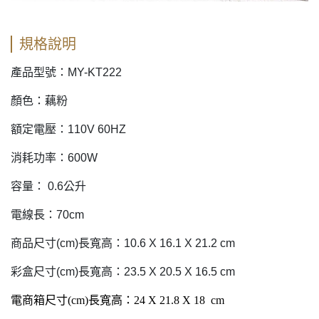
規格說明
產品型號：MY-KT222
顏色：藕粉
額定電壓：110V 60HZ
消耗功率：600W
容量： 0.6公升
電線長：70cm
商品尺寸(cm)長寬高：10.6 X 16.1 X 21.2 cm
彩盒尺寸(cm)長寬高：23.5 X 20.5 X 16.5 cm
電商箱尺寸(cm)長寬高：24 X 21.8 X 18 cm