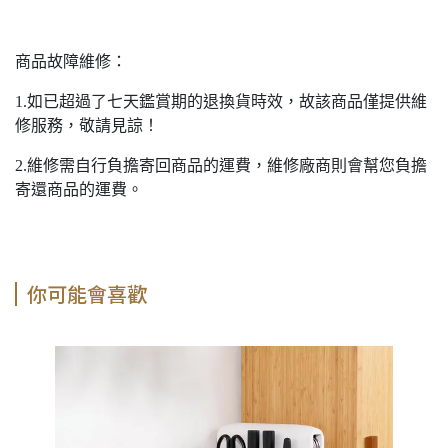
商品故障維修：
1.
如已超過了七天鑑賞期的退換貨時效，故該商品僅提供維
修服務，敬請見諒！
2.
維修需自行負擔寄回商品的運費，維修廠商則會幫您負擔
寄還商品的運費。
你可能會喜歡