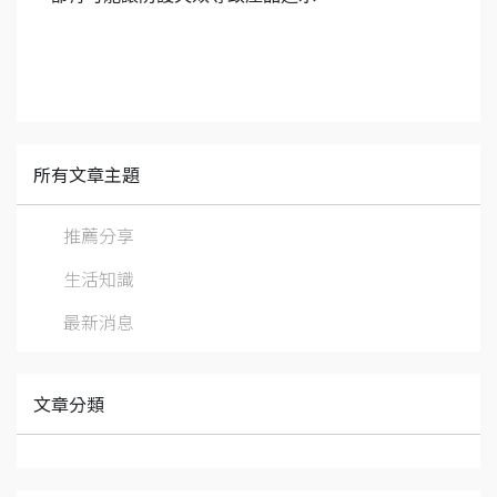
所有文章主題
推薦分享
生活知識
最新消息
文章分類